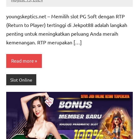
Gregory
Wright
youngskeptics.net – Memilih slot PG Soft dengan RTP
(Return to Player) tertinggi di Jekpot88 adalah langkah
penting untuk meningkatkan peluang Anda meraih
kemenangan. RTP merupakan […]
Read more
Slot Online