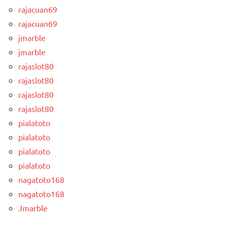
rajacuan69
rajacuan69
jmarble
jmarble
rajaslot80
rajaslot80
rajaslot80
rajaslot80
pialatoto
pialatoto
pialatoto
pialatoto
nagatoto168
nagatoto168
Jmarble