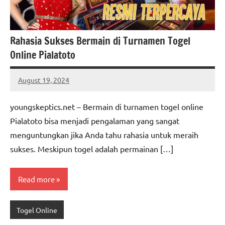
Rahasia Sukses Bermain di Turnamen Togel
Online Pialatoto
August 19, 2024
Gregory
Wright
youngskeptics.net – Bermain di turnamen togel online
Pialatoto bisa menjadi pengalaman yang sangat
menguntungkan jika Anda tahu rahasia untuk meraih
sukses. Meskipun togel adalah permainan […]
Read more
Togel Online