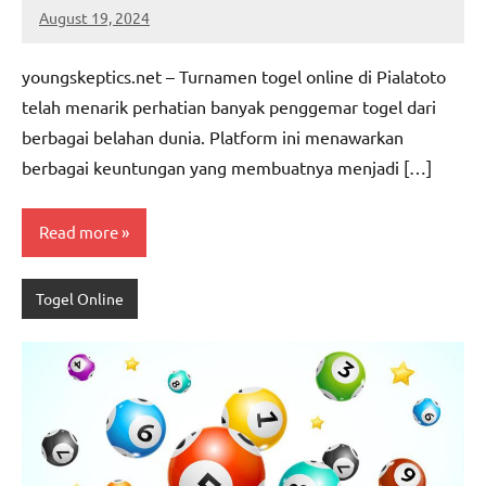
August 19, 2024
Gregory
Wright
youngskeptics.net – Turnamen togel online di Pialatoto
telah menarik perhatian banyak penggemar togel dari
berbagai belahan dunia. Platform ini menawarkan
berbagai keuntungan yang membuatnya menjadi […]
Read more
Togel Online