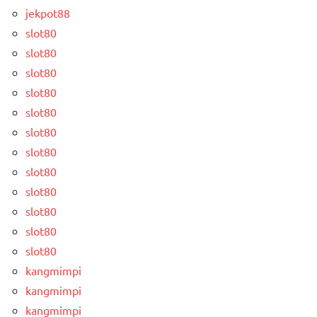
jekpot88
slot80
slot80
slot80
slot80
slot80
slot80
slot80
slot80
slot80
slot80
slot80
slot80
kangmimpi
kangmimpi
kangmimpi