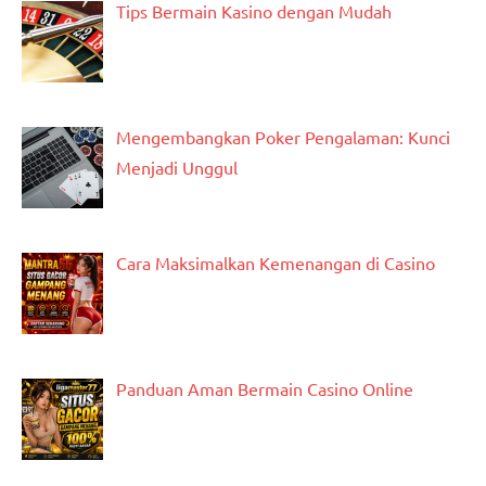
Tips Bermain Kasino dengan Mudah
Mengembangkan Poker Pengalaman: Kunci
Menjadi Unggul
Cara Maksimalkan Kemenangan di Casino
Panduan Aman Bermain Casino Online