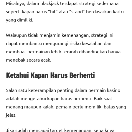
Misalnya, dalam blackjack terdapat strategi sederhana
seperti kapan harus “hit” atau “stand” berdasarkan kartu
yang dimiliki.
Walaupun tidak menjamin kemenangan, strategi ini
dapat membantu mengurangi risiko kesalahan dan
membuat permainan lebih terarah dibandingkan hanya
menebak secara acak.
Ketahui Kapan Harus Berhenti
Salah satu keterampilan penting dalam bermain kasino
adalah mengetahui kapan harus berhenti. Baik saat
menang maupun kalah, pemain perlu memiliki batas yang
jelas.
Jika sudah mencapai target kemenangan, sebaiknya