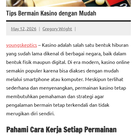
Tips Bermain Kasino dengan Mudah
May 12, 2026
Gregory Wright
youngskeptics
– Kasino adalah salah satu bentuk hiburan
yang sudah lama dikenal di berbagai negara, baik dalam
bentuk fisik maupun digital. Di era modern, kasino online
semakin populer karena bisa diakses dengan mudah
melalui smartphone atau komputer. Meskipun terlihat
sederhana dan menyenangkan, permainan kasino tetap
membutuhkan pemahaman dan strategi agar
pengalaman bermain tetap terkendali dan tidak
merugikan diri sendiri.
Pahami Cara Kerja Setiap Permainan