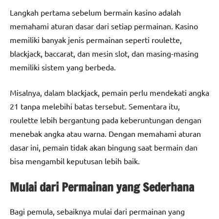
Langkah pertama sebelum bermain kasino adalah
memahami aturan dasar dari setiap permainan. Kasino
memiliki banyak jenis permainan seperti roulette,
blackjack, baccarat, dan mesin slot, dan masing-masing
memiliki sistem yang berbeda.
Misalnya, dalam blackjack, pemain perlu mendekati angka
21 tanpa melebihi batas tersebut. Sementara itu,
roulette lebih bergantung pada keberuntungan dengan
menebak angka atau warna. Dengan memahami aturan
dasar ini, pemain tidak akan bingung saat bermain dan
bisa mengambil keputusan lebih baik.
Mulai dari Permainan yang Sederhana
Bagi pemula, sebaiknya mulai dari permainan yang