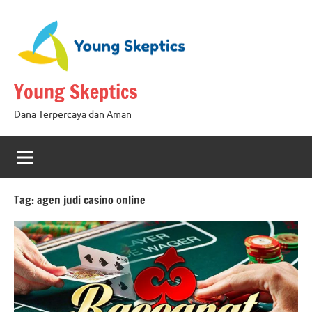
Skip
to
content
Young Skeptics
Dana Terpercaya dan Aman
Tag:
agen judi casino online